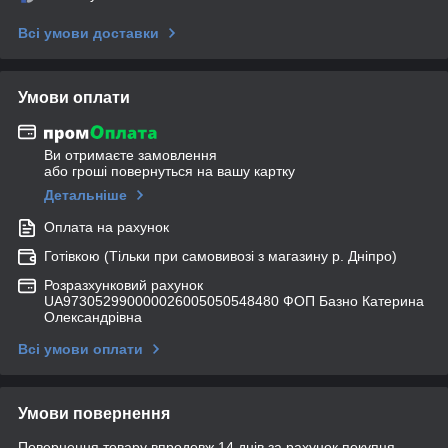
Всі умови доставки
Умови оплати
Ви отримаєте замовлення
або гроші повернуться на вашу картку
Детальніше
Оплата на рахунок
Готівкою (Тільки при самовивозі з магазину р. Дніпро)
Розразхунковий рахунок
UA973052990000026005050548480 ФОП Базно Катерина
Олександрівна
Всі умови оплати
Умови повернення
Повернення товару впродовж 14 днів за рахунок покупця