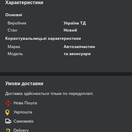
Характеристики
Основні
Виробник
Україна ТД
Стан
Новий
Користувальницькі характеристики
Марка
Автозапчастин
Мoдель
та аксесуари
Умови доставки
Доставка здійснюється тільки по передоплаті.
Нова Пошта
Укрпошта
Самовивіз
Delivery