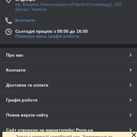
пр. Богдана Хмельницького(Героїв Сталінграду), 156,
Дніпро, Україна
Контакти
Сьогодні працює з 09:00 до 16:00
Показати весь графік роботи
Про нас
Контакти
Доставка та оплата
Графік роботи
Повна версія сайту
Сайт створено на маркетплейсі
Prom.ua
Зараз у компанії неробочий час. Замовлення та