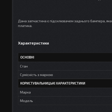
Дана запчастина є підсилювачем заднього бампера, яка 
платика.
Характеристики
ОСНОВНІ
Стан
Сумісність з маркою
КОРИСТУВАЛЬНИЦЬКІ ХАРАКТЕРИСТИКИ
Марка
Мoдель