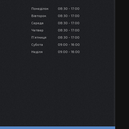
Понеділок
08:30
17:00
Вівторок
08:30
17:00
Середа
08:30
17:00
Четвер
08:30
17:00
Пʼятниця
08:30
17:00
Субота
09:00
16:00
Неділя
09:00
16:00