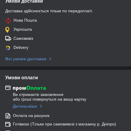
Умови доставки
Доставка здійснюється тільки по передоплаті.
Нова Пошта
Укрпошта
Самовивіз
Delivery
Всі умови доставки
Умови оплати
Ви отримаєте замовлення
або гроші повернуться на вашу картку
Детальніше
Оплата на рахунок
Готівкою (Тільки при самовивозі з магазину р. Дніпро)