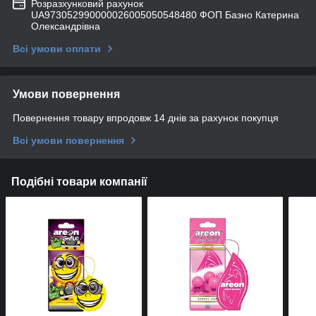
Розразхунковий рахунок
UA973052990000026005050548480 ФОП Базно Катерина
Олександрівна
Всі умови оплати
Умови повернення
Повернення товару впродовж 14 днів за рахунок покупця
Всі умови повернення
Подібні товари компанії