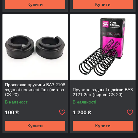
Купити
Купити
Прокладка пружини ВАЗ 2108
задньої посилені 2шт (вир-во
Пружина задньої підвіски ВАЗ
CS-20)
2121 2шт (вир-во CS-20)
В наявності
В наявності
100
1 200
₴
₴
Купити
Купити