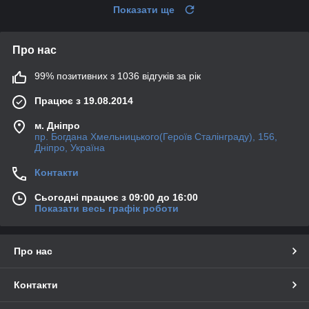
Показати ще
Про нас
99% позитивних з 1036 відгуків за рік
Працює з 19.08.2014
м. Дніпро
пр. Богдана Хмельницького(Героїв Сталінграду), 156,
Дніпро, Україна
Контакти
Сьогодні працює з 09:00 до 16:00
Показати весь графік роботи
Про нас
Контакти