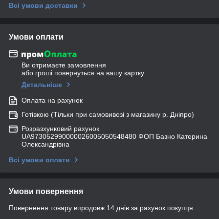
Всі умови доставки
Умови оплати
Ви отримаєте замовлення
або гроші повернуться на вашу картку
Детальніше
Оплата на рахунок
Готівкою (Тільки при самовивозі з магазину р. Дніпро)
Розразхунковий рахунок
UA973052990000026005050548480 ФОП Базно Катерина
Олександрівна
Всі умови оплати
Умови повернення
Повернення товару впродовж 14 днів за рахунок покупця