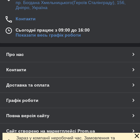
пр. Богдана Хмельницького(Героїв Сталінграду), 156,
Дніпро, Україна
Контакти
Сьогодні працює з 09:00 до 16:00
Показати весь графік роботи
Про нас
Контакти
Доставка та оплата
Графік роботи
Повна версія сайту
Сайт створено на маркетплейсі
Prom.ua
Зараз у компанії неробочий час. Замовлення та