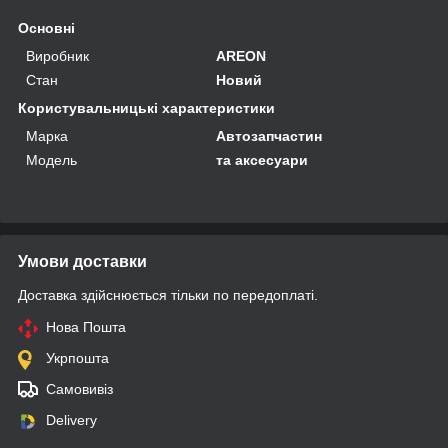
Основні
Виробник
AREON
Стан
Новий
Користувальницькі характеристики
Марка
Автозапчастин
Мoдель
та аксесуари
Умови доставки
Доставка здійснюється тільки по передоплаті.
Нова Пошта
Укрпошта
Самовивіз
Delivery