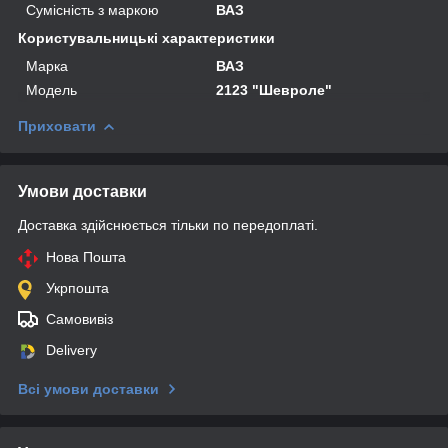
Сумісність з маркою
ВАЗ
Користувальницькі характеристики
Марка
ВАЗ
Мoдель
2123 "Шевроле"
Приховати
Умови доставки
Доставка здійснюється тільки по передоплаті.
Нова Пошта
Укрпошта
Самовивіз
Delivery
Всі умови доставки