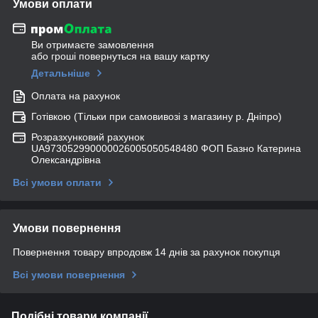
Умови оплати
Ви отримаєте замовлення
або гроші повернуться на вашу картку
Детальніше
Оплата на рахунок
Готівкою (Тільки при самовивозі з магазину р. Дніпро)
Розразхунковий рахунок
UA973052990000026005050548480 ФОП Базно Катерина
Олександрівна
Всі умови оплати
Умови повернення
Повернення товару впродовж 14 днів за рахунок покупця
Всі умови повернення
Подібні товари компанії